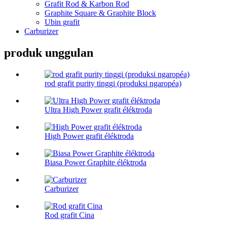
Grafit Rod & Karbon Rod
Graphite Square & Graphite Block
Ubin grafit
Carburizer
produk unggulan
rod grafit purity tinggi (produksi ngaropéa)
Ultra High Power grafit éléktroda
High Power grafit éléktroda
Biasa Power Graphite éléktroda
Carburizer
Rod grafit Cina