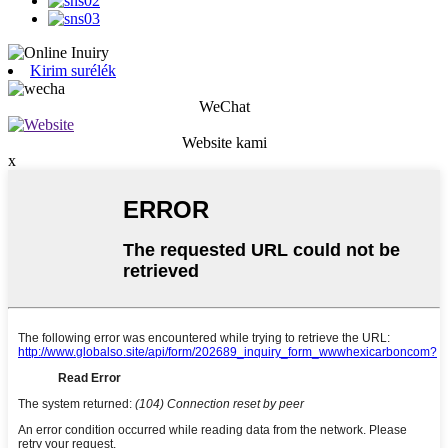
Kirim surélék
WeChat
Website kami
x