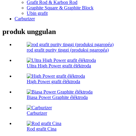
Grafit Rod & Karbon Rod
Graphite Square & Graphite Block
Ubin grafit
Carburizer
produk unggulan
rod grafit purity tinggi (produksi ngaropéa)
Ultra High Power grafit éléktroda
High Power grafit éléktroda
Biasa Power Graphite éléktroda
Carburizer
Rod grafit Cina