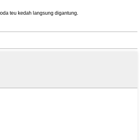
roda teu kedah langsung digantung.