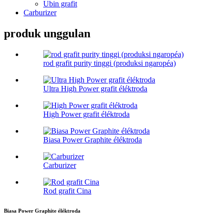
Ubin grafit
Carburizer
produk unggulan
rod grafit purity tinggi (produksi ngaropéa)
Ultra High Power grafit éléktroda
High Power grafit éléktroda
Biasa Power Graphite éléktroda
Carburizer
Rod grafit Cina
Biasa Power Graphite éléktroda