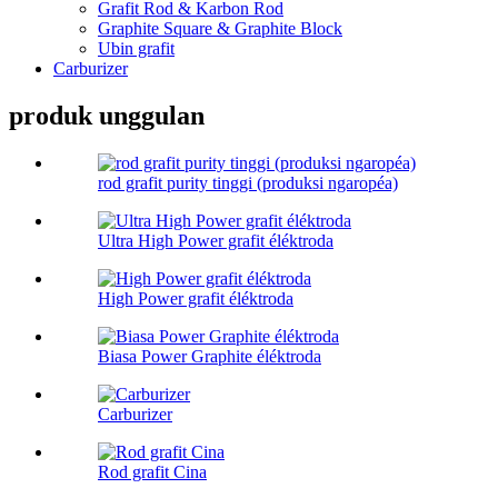
Grafit Rod & Karbon Rod
Graphite Square & Graphite Block
Ubin grafit
Carburizer
produk unggulan
rod grafit purity tinggi (produksi ngaropéa)
Ultra High Power grafit éléktroda
High Power grafit éléktroda
Biasa Power Graphite éléktroda
Carburizer
Rod grafit Cina