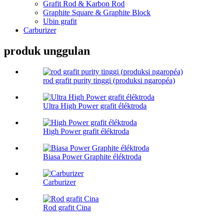
Grafit Rod & Karbon Rod
Graphite Square & Graphite Block
Ubin grafit
Carburizer
produk unggulan
rod grafit purity tinggi (produksi ngaropéa)
Ultra High Power grafit éléktroda
High Power grafit éléktroda
Biasa Power Graphite éléktroda
Carburizer
Rod grafit Cina